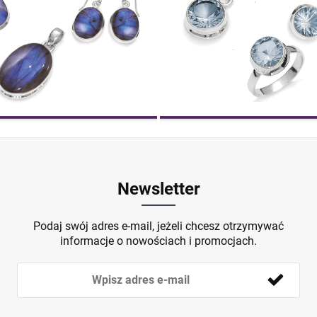
Newsletter
Podaj swój adres e-mail, jeżeli chcesz otrzymywać
informacje o nowościach i promocjach.