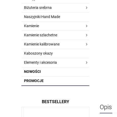
Biżuteria srebrna
Naszyjniki Hand Made
Kamienie
Kamienie szlachetne
Kamienie kalibrowane
Kaboszony okazy
Elementy i akcesoria
NOWOŚCI
PROMOCJE
BESTSELLERY
Opis