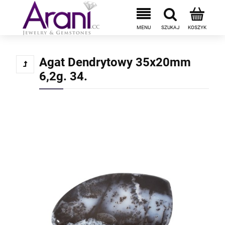
Agat Dendrytowy 35x20mm
6,2g. 34.