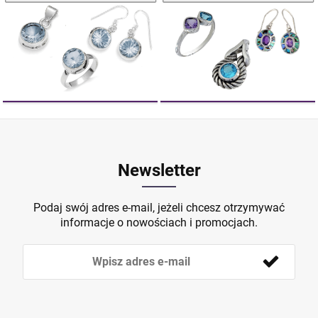
Newsletter
Podaj swój adres e-mail, jeżeli chcesz otrzymywać
informacje o nowościach i promocjach.