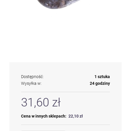
Dostępność:
1 sztuka
Wysyłka w:
24 godziny
31,60 zł
Cena w innych sklepach:
22,10 zł