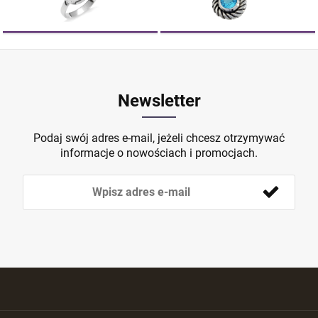
Newsletter
Podaj swój adres e-mail, jeżeli chcesz otrzymywać
informacje o nowościach i promocjach.