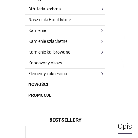
Biżuteria srebrna
Naszyjniki Hand Made
Kamienie
Kamienie szlachetne
Kamienie kalibrowane
Kaboszony okazy
Elementy i akcesoria
NOWOŚCI
PROMOCJE
BESTSELLERY
Opis