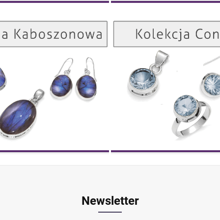
Kolekcja Kaboszonowa
ZOBACZ
Newsletter