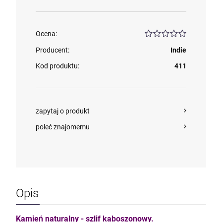
Ocena:
Producent:
Indie
Kod produktu:
411
zapytaj o produkt
poleć znajomemu
Opis
Kamień naturalny - szlif kaboszonowy.