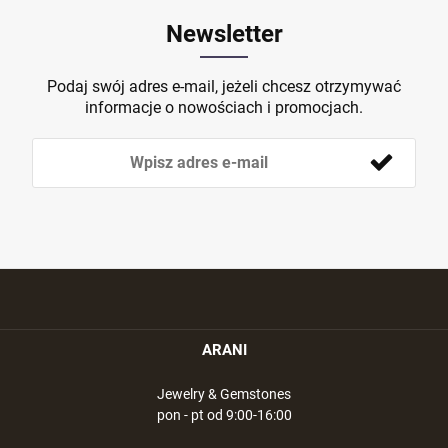
Newsletter
Podaj swój adres e-mail, jeżeli chcesz otrzymywać
informacje o nowościach i promocjach.
ARANI
Jewelry & Gemstones
pon - pt od 9:00-16:00