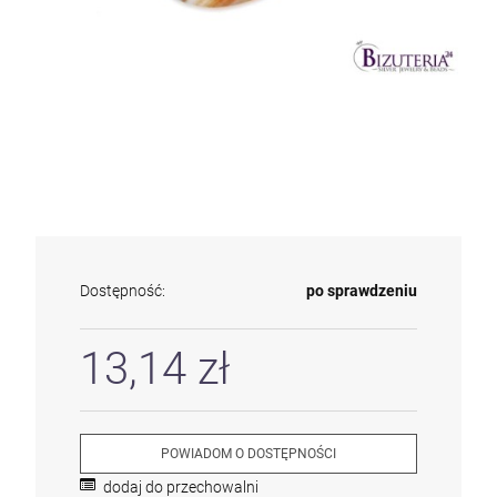
Dostępność:
po sprawdzeniu
13,14 zł
POWIADOM O DOSTĘPNOŚCI
dodaj do przechowalni