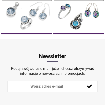
Newsletter
Podaj swój adres e-mail, jeżeli chcesz otrzymywać
informacje o nowościach i promocjach.