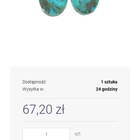
Dostępność:
1 sztuka
Wysyłka w:
24 godziny
67,20 zł
szt.