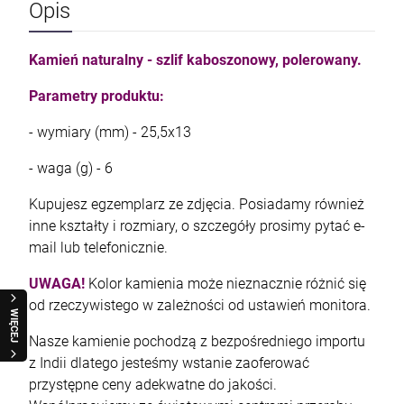
Opis
Kamień naturalny - szlif kaboszonowy, polerowany.
Parametry produktu:
- wymiary (mm) - 25,5x13
- waga (g) - 6
Kupujesz egzemplarz ze zdjęcia. Posiadamy również
inne kształty i rozmiary, o szczegóły prosimy pytać e-
mail lub telefonicznie.
UWAGA!
Kolor kamienia może nieznacznie różnić się
od rzeczywistego w zależności od ustawień monitora.
WIĘCEJ
Nasze kamienie pochodzą z bezpośredniego importu
z Indii dlatego jesteśmy wstanie zaoferować
przystępne ceny adekwatne do jakości.