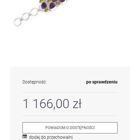
Dostępność:
po sprawdzeniu
1 166,00 zł
POWIADOM O DOSTĘPNOŚCI
dodaj do przechowalni