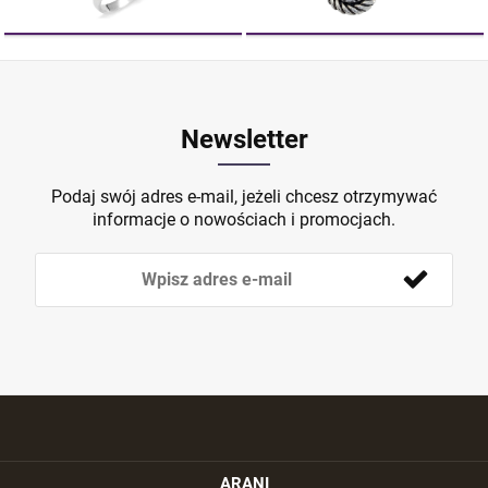
Newsletter
Podaj swój adres e-mail, jeżeli chcesz otrzymywać
informacje o nowościach i promocjach.
ARANI