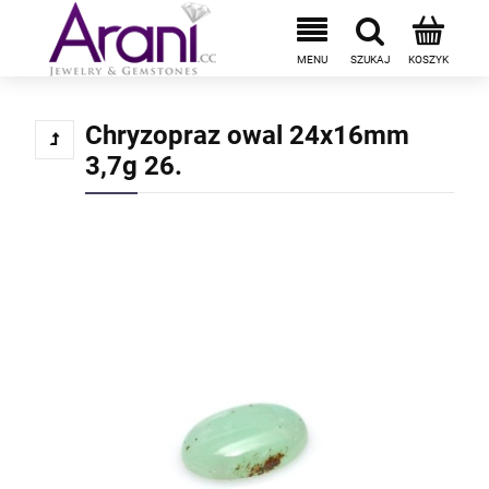
Chryzopraz owal 24x16mm
3,7g 26.