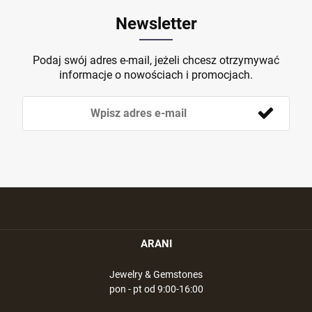
Newsletter
Podaj swój adres e-mail, jeżeli chcesz otrzymywać
informacje o nowościach i promocjach.
ARANI
Jewelry & Gemstones
pon - pt od 9:00-16:00