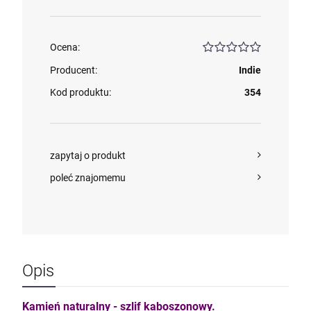
Ocena:
Producent:
Indie
Kod produktu:
354
zapytaj o produkt
poleć znajomemu
Opis
Kamień naturalny - szlif kaboszonowy.