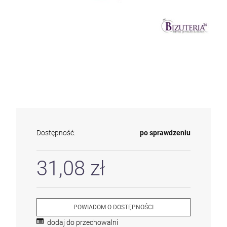
Dostępność:
po sprawdzeniu
31,08 zł
POWIADOM O DOSTĘPNOŚCI
dodaj do przechowalni