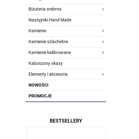
Biżuteria srebrna
Naszyjniki Hand Made
Kamienie
Kamienie szlachetne
Kamienie kalibrowane
Kaboszony okazy
Elementy i akcesoria
NOWOŚCI
PROMOCJE
BESTSELLERY