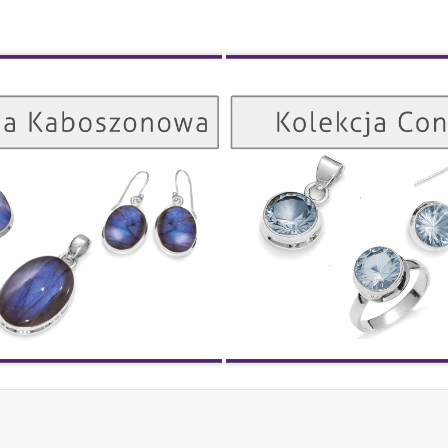
Kolekcja Kaboszonowa
ZOBACZ