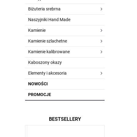
Biżuteria srebrna
Naszyjniki Hand Made
Kamienie
Kamienie szlachetne
Kamienie kalibrowane
Kaboszony okazy
Elementy i akcesoria
NOWOŚCI
PROMOCJE
BESTSELLERY