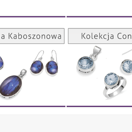
Kolekcja Kaboszonowa
ZOBACZ