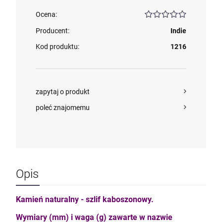
Ocena:
Producent:
Indie
Kod produktu:
1216
zapytaj o produkt
poleć znajomemu
Opis
Kamień naturalny - szlif kaboszonowy.
Wymiary (mm) i waga (g) zawarte w nazwie