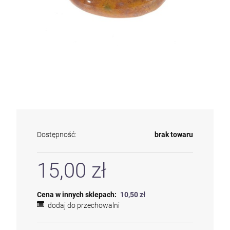
Dostępność:
brak towaru
15,00 zł
Cena w innych sklepach:
10,50 zł
dodaj do przechowalni