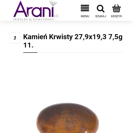
Kamień Krwisty 27,9x19,3 7,5g
11.