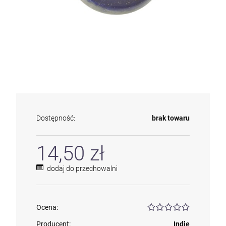
Dostępność:
brak towaru
14,50 zł
dodaj do przechowalni
Ocena:
Producent:
Indie