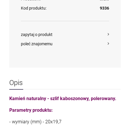
Kod produktu:
9336
zapytaj o produkt
poleć znajomemu
Opis
Kamień naturalny - szlif kaboszonowy, polerowany.
Parametry produktu:
- wymiary (mm) - 20x19,7