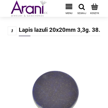
Lapis lazuli 20x20mm 3,3g. 38.