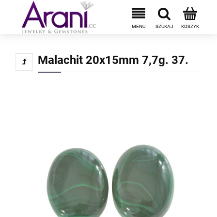
Malachit 20x15mm 7,7g. 37.