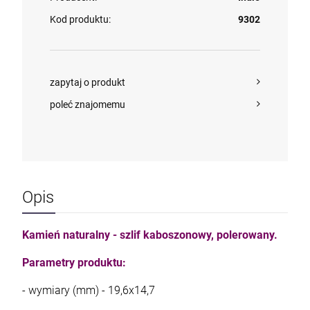
Kod produktu:
9302
zapytaj o produkt
poleć znajomemu
Opis
Kamień naturalny - szlif kaboszonowy, polerowany.
Parametry produktu:
- wymiary (mm) - 19,6x14,7