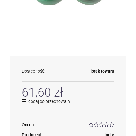
Dostępność:
brak towaru
61,60 zł
dodaj do przechowalni
Ocena:
Producent:
Indie