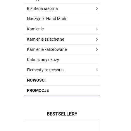
Biżuteria srebrna
Naszyjniki Hand Made
Kamienie
Kamienie szlachetne
Kamienie kalibrowane
Kaboszony okazy
Elementy i akcesoria
NOWOŚCI
PROMOCJE
BESTSELLERY