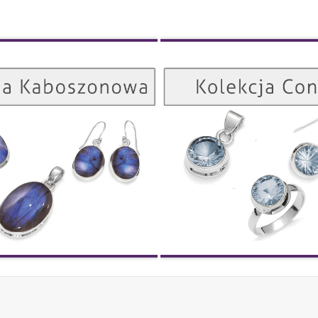
Kolekcja Kaboszonowa
ZOBACZ