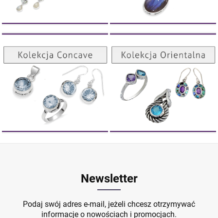
Kolekcja Orientalna
Kolekcja Concave
ZOBACZ
ZOBACZ
Newsletter
Podaj swój adres e-mail, jeżeli chcesz otrzymywać
informacje o nowościach i promocjach.