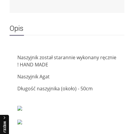
Opis
Naszyjnik został starannie wykonany ręcznie
! HAND MADE
Naszyjnik Agat
Długość naszyjnika (około) - 50cm
WIĘCEJ