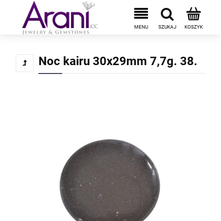
Noc kairu 30x29mm 7,7g. 38.