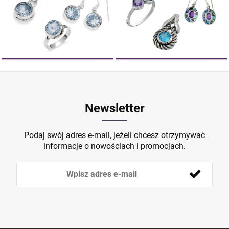
Newsletter
Podaj swój adres e-mail, jeżeli chcesz otrzymywać
informacje o nowościach i promocjach.