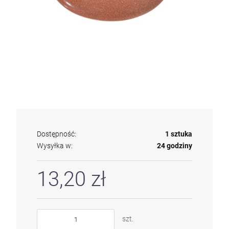
Dostępność:
1 sztuka
Wysyłka w:
24 godziny
13,20 zł
szt.