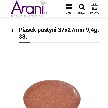
Piasek pustyni 37x27mm 9,4g.
38.