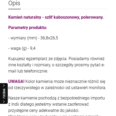
Opis
Kamień naturalny - szlif kaboszonowy, polerowany.
Parametry produktu:
- wymiary (mm) - 36,8x26,5
- waga (g) - 9,4
Kupujesz egzemplarz ze zdjęcia. Posiadamy również
inne kształty i rozmiary, o szczegóły prosimy pytać e-
mail lub telefonicznie.
UWAGA!
Kolor kamienia może nieznacznie różnić się
od rzeczywistego w zależności od ustawień monitora.
WIĘCEJ
Nasze kamienie pochodzą z bezpośredniego importu
z Indii dlatego jesteśmy wstanie zaoferować
przystępne ceny adekwatne do jakości.