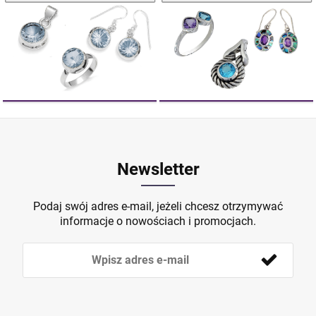
Newsletter
Podaj swój adres e-mail, jeżeli chcesz otrzymywać
informacje o nowościach i promocjach.