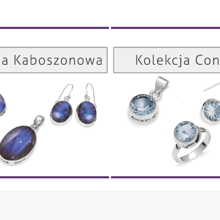
Kolekcja Kaboszonowa
ZOBACZ