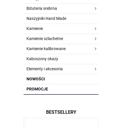
Biżuteria srebrna
Naszyjniki Hand Made
Kamienie
Kamienie szlachetne
Kamienie kalibrowane
Kaboszony okazy
Elementy i akcesoria
NOWOŚCI
PROMOCJE
BESTSELLERY