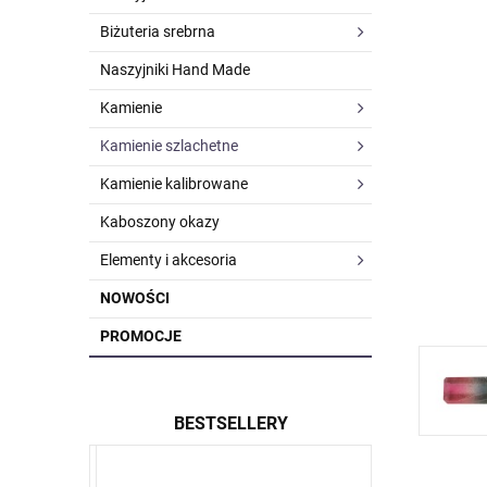
Biżuteria srebrna
Naszyjniki Hand Made
Kamienie
Kamienie szlachetne
Kamienie kalibrowane
Kaboszony okazy
Elementy i akcesoria
NOWOŚCI
PROMOCJE
BESTSELLERY