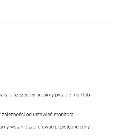
ary, o szczegóły prosimy pytać e-mail lub
 zależności od ustawień monitora.
teśmy wstanie zaoferować przystępne ceny