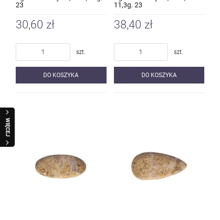
23
11,3g. 23
30,60 zł
38,40 zł
szt.
szt.
DO KOSZYKA
DO KOSZYKA
WIĘCEJ