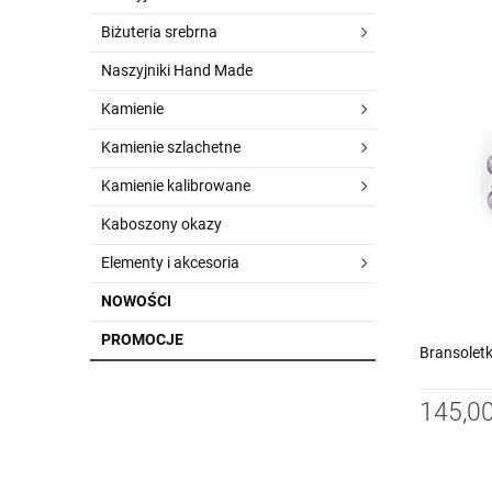
Biżuteria srebrna
Naszyjniki Hand Made
Kamienie
Kamienie szlachetne
Kamienie kalibrowane
Kaboszony okazy
Elementy i akcesoria
NOWOŚCI
PROMOCJE
Bransolet
145,00