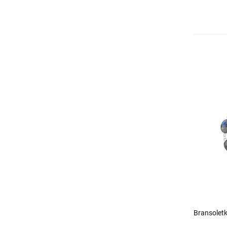
Bransoletk