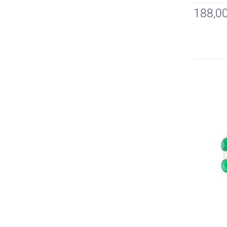
188,00