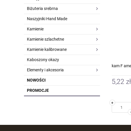
Biżuteria srebrna
Naszyjniki Hand Made
Kamienie
Kamienie szlachetne
Kamienie kalibrowane
Kaboszony okazy
kam F amet
Elementy i akcesoria
NOWOŚCI
5,22 zł
PROMOCJE
+