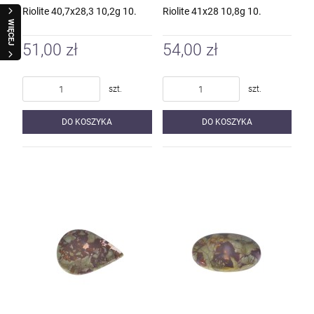
Riolite 40,7x28,3 10,2g 10.
Riolite 41x28 10,8g 10.
WIĘCEJ
51,00 zł
54,00 zł
szt.
szt.
DO KOSZYKA
DO KOSZYKA