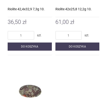
Riolite 42,4x32,9 7,3g 10.
Riolite 42x25,8 12,2g 10.
36,50 zł
61,00 zł
szt.
szt.
DO KOSZYKA
DO KOSZYKA