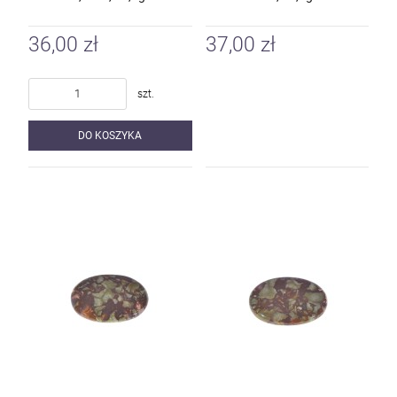
36,00 zł
37,00 zł
szt.
DO KOSZYKA