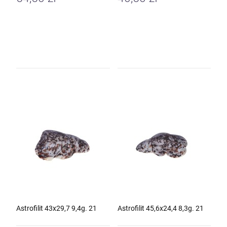
Astrofilit 43x29,7 9,4g. 21
Astrofilit 45,6x24,4 8,3g. 21