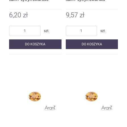
6,20 zł
9,57 zł
szt.
szt.
DO KOSZYKA
DO KOSZYKA