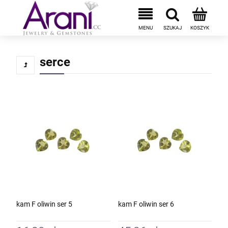
serce
kam F oliwin ser 5
kam F oliwin ser 6