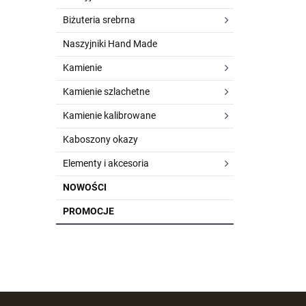
Biżuteria srebrna
Naszyjniki Hand Made
Kamienie
Kamienie szlachetne
Kamienie kalibrowane
Kaboszony okazy
Elementy i akcesoria
NOWOŚCI
PROMOCJE