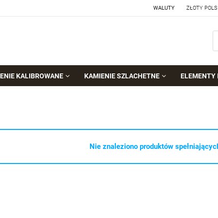
WALUTY
ENIE KALIBROWANE
KAMIENIE SZLACHETNE
ELEMENTY 
Nie znaleziono produktów spełniających