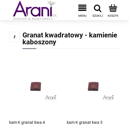
Granat kwadratowy - kamienie
kaboszony
kam K granat kwa 4
kam K granat kwa 5