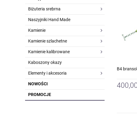
Biżuteria srebrna
Naszyjniki Hand Made
Kamienie
Kamienie szlachetne
Kamienie kalibrowane
Kaboszony okazy
B4 branso
Elementy i akcesoria
NOWOŚCI
400,00
PROMOCJE