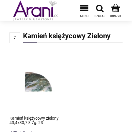
Kamień księżycowy Zielony
Kamień księżycowy zielony
43,4x30,7 8,7g. 23