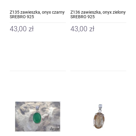
Z135 zawieszka, onyx czarny
Z136 zawieszka, onyx zielony
SREBRO 925
SREBRO 925
43,00 zł
43,00 zł