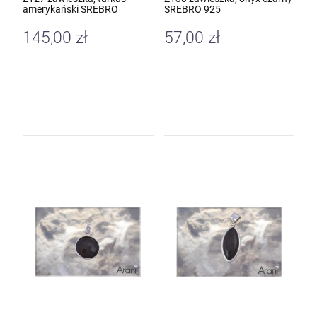
amerykański SREBRO
SREBRO 925
145,00 zł
57,00 zł