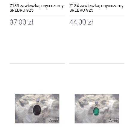
Z133 zawieszka, onyx czarny
Z134 zawieszka, onyx czarny
SREBRO 925
SREBRO 925
37,00 zł
44,00 zł