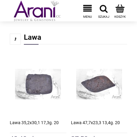
Lawa
Lawa 35,2x30,1 17,3g. 20
Lawa 47,7x23,3 13,4g. 20