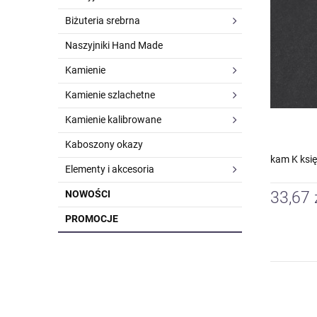
Biżuteria srebrna
Naszyjniki Hand Made
Kamienie
Kamienie szlachetne
Kamienie kalibrowane
Kaboszony okazy
kam K ksi
Elementy i akcesoria
NOWOŚCI
33,67 
PROMOCJE