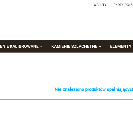
WALUTY
ENIE KALIBROWANE
KAMIENIE SZLACHETNE
ELEMENTY 
Nie znaleziono produktów spełniających