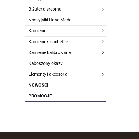
Biżuteria srebrna
Naszyjniki Hand Made
Kamienie
Kamienie szlachetne
Kamienie kalibrowane
Kaboszony okazy
Elementy i akcesoria
NOWOŚCI
PROMOCJE