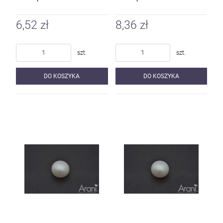
6,52 zł
8,36 zł
szt.
szt.
DO KOSZYKA
DO KOSZYKA