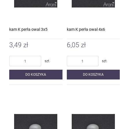
kam K perła owal 3x5
kam K perła owal 4x6
3,49 zł
6,05 zł
szt.
szt.
DO KOSZYKA
DO KOSZYKA