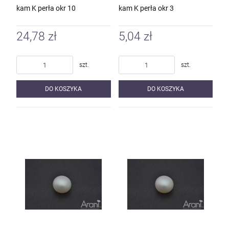
kam K perła okr 10
kam K perła okr 3
24,78 zł
5,04 zł
szt.
szt.
DO KOSZYKA
DO KOSZYKA