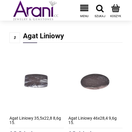
Agat Liniowy
Agat Liniowy 35,5x22,8 8,6g
Agat Liniowy 46x28,4 9,6g
15.
15.