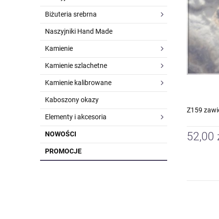
Biżuteria srebrna
Naszyjniki Hand Made
Kamienie
Kamienie szlachetne
Kamienie kalibrowane
Kaboszony okazy
Z159 zawi
Elementy i akcesoria
NOWOŚCI
52,00 
PROMOCJE