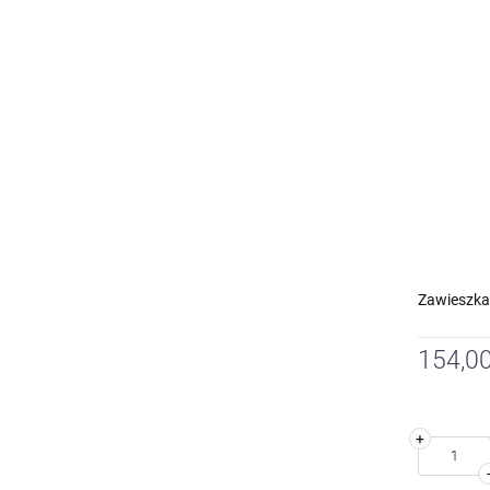
Zawieszka
154,00
+