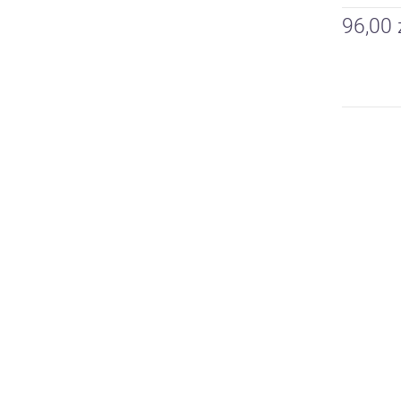
96,00 