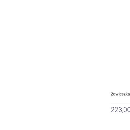
Zawieszka
223,00