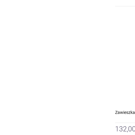
Zawieszka
132,00