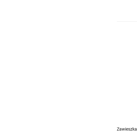
Zawieszka 