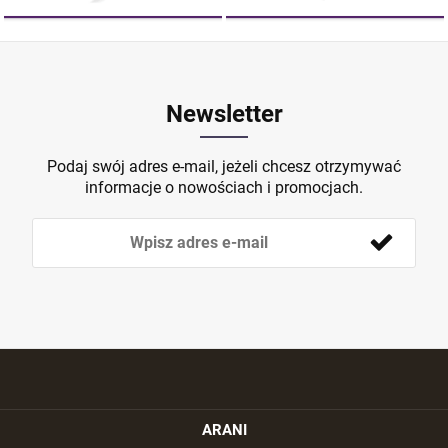
Newsletter
Podaj swój adres e-mail, jeżeli chcesz otrzymywać
informacje o nowościach i promocjach.
ARANI