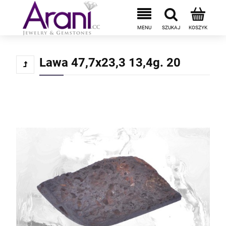
Lawa 47,7x23,3 13,4g. 20