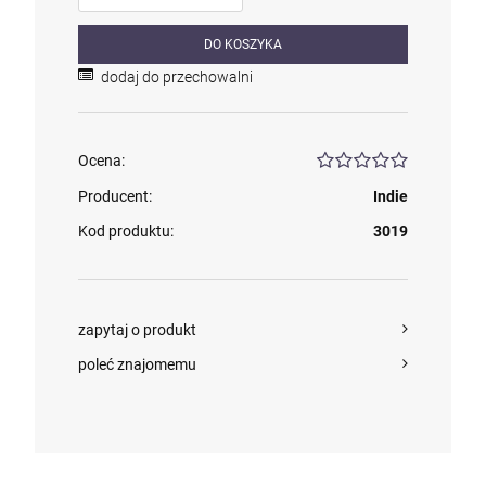
DO KOSZYKA
dodaj do przechowalni
Ocena:
Producent:
Indie
Kod produktu:
3019
zapytaj o produkt
poleć znajomemu