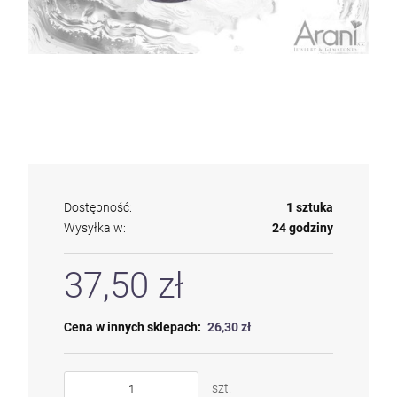
Dostępność:
1 sztuka
Wysyłka w:
24 godziny
37,50 zł
Cena w innych sklepach:
26,30 zł
szt.