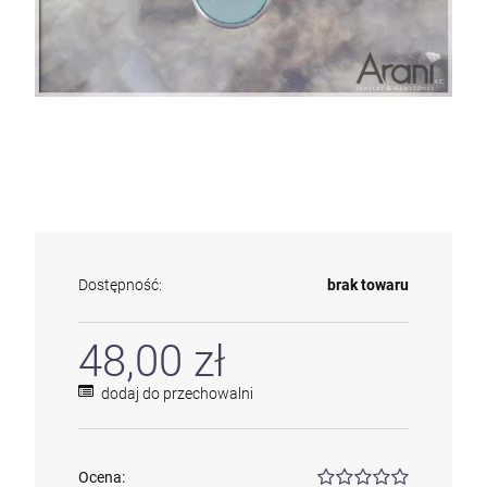
Dostępność:
brak towaru
48,00 zł
dodaj do przechowalni
Ocena: