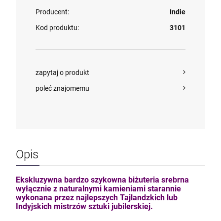
Producent:
Indie
Kod produktu:
3101
zapytaj o produkt
poleć znajomemu
Opis
Ekskluzywna bardzo szykowna biżuteria srebrna
wyłącznie z naturalnymi kamieniami starannie
wykonana przez najlepszych Tajlandzkich lub
Indyjskich mistrzów sztuki jubilerskiej.