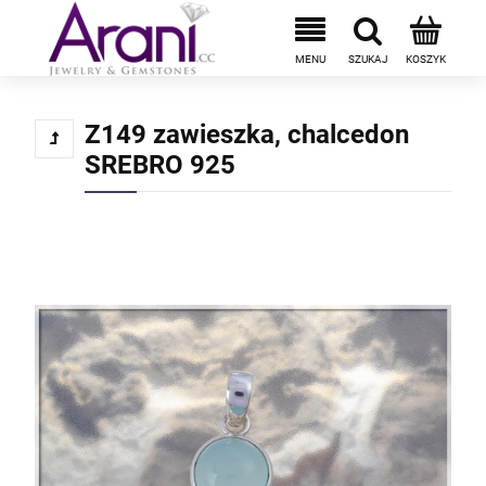
Z149 zawieszka, chalcedon
SREBRO 925