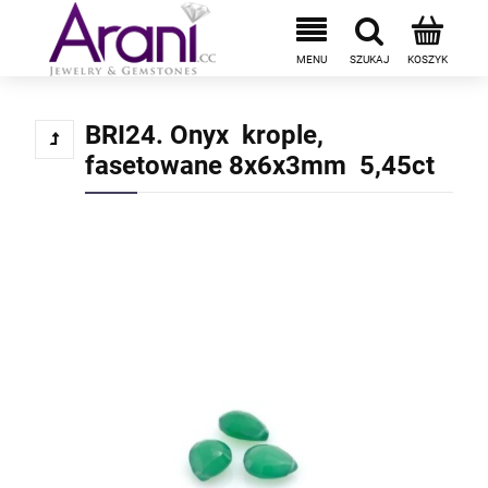
BRI24. Onyx krople,
fasetowane 8x6x3mm 5,45ct