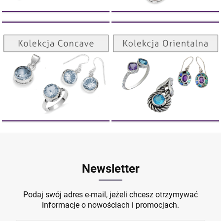
Kolekcja Orientalna
Kolekcja Concave
ZOBACZ
ZOBACZ
Newsletter
Podaj swój adres e-mail, jeżeli chcesz otrzymywać
informacje o nowościach i promocjach.