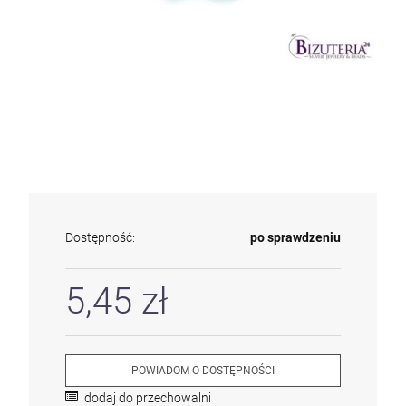
Dostępność:
po sprawdzeniu
5,45 zł
POWIADOM O DOSTĘPNOŚCI
dodaj do przechowalni