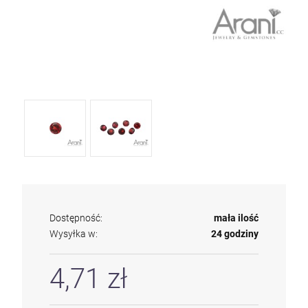
Dostępność:
mała ilość
Wysyłka w:
24 godziny
4,71 zł