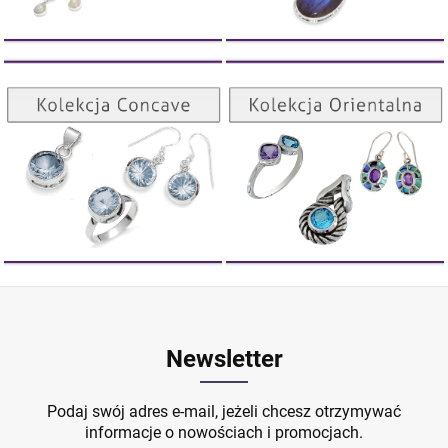
DO KOSZYKA
Kolekcja Orientalna
Kolekcja Concave
ZOBACZ
ZOBACZ
Newsletter
Podaj swój adres e-mail, jeżeli chcesz otrzymywać
informacje o nowościach i promocjach.