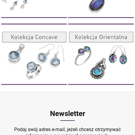
Kolekcja Orientalna
Kolekcja Concave
ZOBACZ
ZOBACZ
Newsletter
Podaj swój adres e-mail, jeżeli chcesz otrzymywać