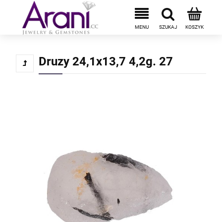
Druzy 24,1x13,7 4,2g. 27