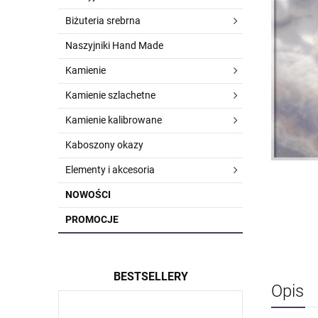
Biżuteria srebrna
Naszyjniki Hand Made
Kamienie
Kamienie szlachetne
Kamienie kalibrowane
Kaboszony okazy
Elementy i akcesoria
NOWOŚCI
PROMOCJE
BESTSELLERY
Opis