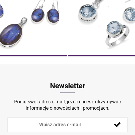
Newsletter
Podaj swój adres e-mail, jeżeli chcesz otrzymywać
informacje o nowościach i promocjach.