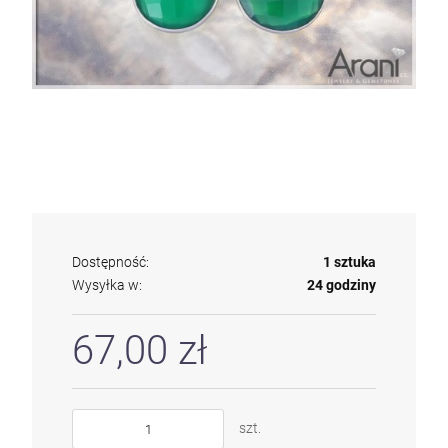
Dostępność:
1 sztuka
Wysyłka w:
24 godziny
67,00 zł
szt.