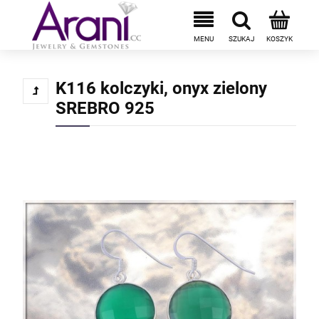
K116 kolczyki, onyx zielony
SREBRO 925