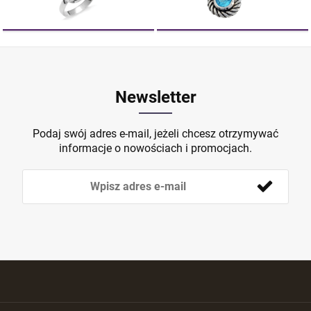
Newsletter
Podaj swój adres e-mail, jeżeli chcesz otrzymywać
informacje o nowościach i promocjach.