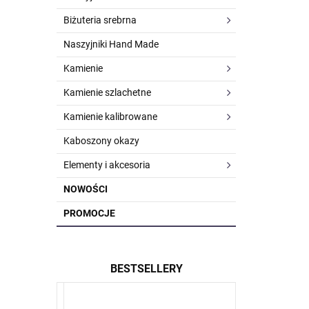
Biżuteria srebrna
Naszyjniki Hand Made
Kamienie
Kamienie szlachetne
Kamienie kalibrowane
Kaboszony okazy
Elementy i akcesoria
NOWOŚCI
PROMOCJE
BESTSELLERY