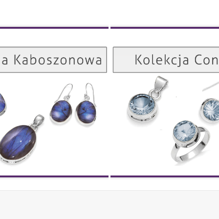
Kolekcja Kaboszonowa
ZOBACZ