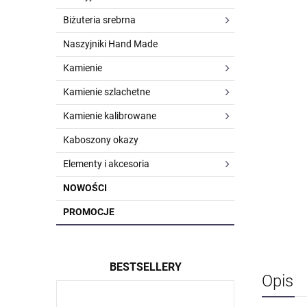
Biżuteria srebrna
Naszyjniki Hand Made
Kamienie
Kamienie szlachetne
Kamienie kalibrowane
Kaboszony okazy
Elementy i akcesoria
NOWOŚCI
PROMOCJE
BESTSELLERY
Opis