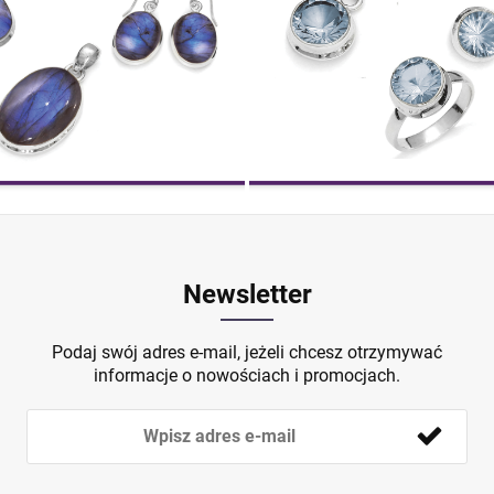
Newsletter
Podaj swój adres e-mail, jeżeli chcesz otrzymywać
informacje o nowościach i promocjach.