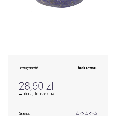
Dostępność:
brak towaru
28,60 zł
dodaj do przechowalni
Ocena: