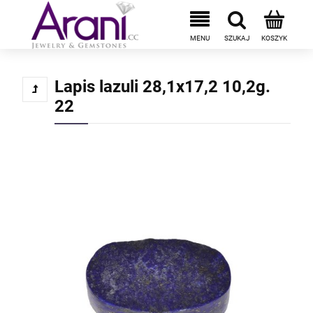
Lapis lazuli 28,1x17,2 10,2g.
22