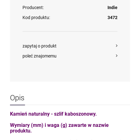
Producent:
Indie
Kod produktu:
3472
zapytaj o produkt
poleć znajomemu
Opis
Kamień naturalny - szlif kaboszonowy.
Wymiary (mm) i waga (g) zawarte w nazwie
produktu.