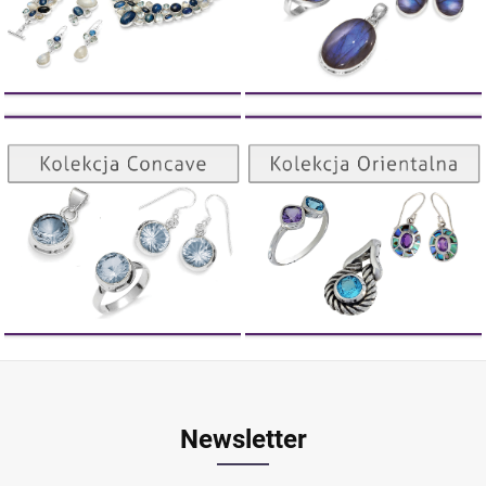
Kolekcja Orientalna
Kolekcja Concave
ZOBACZ
ZOBACZ
Newsletter