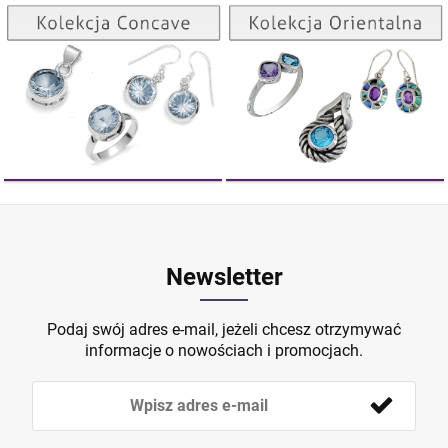
ZOBACZ
ZOBACZ
Newsletter
Podaj swój adres e-mail, jeżeli chcesz otrzymywać
informacje o nowościach i promocjach.