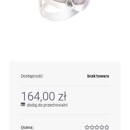
Dostępność:
brak towaru
164,00 zł
dodaj do przechowalni
Ocena: