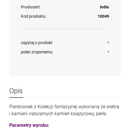
Producent:
Indie
Kod produktu:
10049
zapytaj o produkt
poleć znajomemu
Opis
Pierścionek z Kolekcji fantazyjnej wykonana ze srebra
i kamieni naturalnych kamień księżycowy, perła.
Parametry wyrobu: