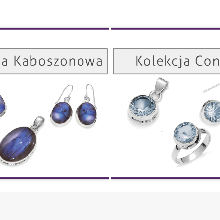
Kolekcja Kaboszonowa
ZOBACZ