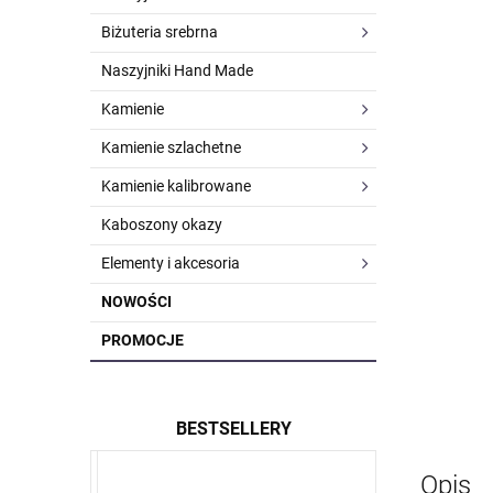
Biżuteria srebrna
Naszyjniki Hand Made
Kamienie
Kamienie szlachetne
Kamienie kalibrowane
Kaboszony okazy
Elementy i akcesoria
NOWOŚCI
PROMOCJE
BESTSELLERY
Opis