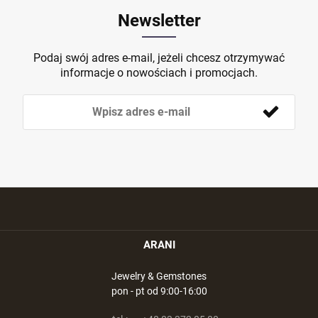
Newsletter
Podaj swój adres e-mail, jeżeli chcesz otrzymywać
informacje o nowościach i promocjach.
ARANI
Jewelry & Gemstones
pon - pt od 9:00-16:00