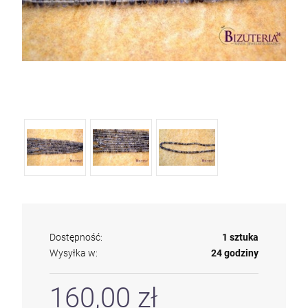
Dostępność:
1 sztuka
Wysyłka w:
24 godziny
160,00 zł